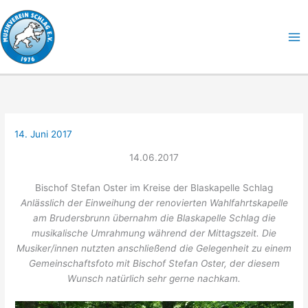
Zum
Inhalt
springen
14. Juni 2017
14.06.2017
Bischof Stefan Oster im Kreise der Blaskapelle Schlag
Anlässlich der Einweihung der renovierten Wahlfahrtskapelle
am Brudersbrunn übernahm die Blaskapelle Schlag die
musikalische Umrahmung während der Mittagszeit. Die
Musiker/innen nutzten anschließend die Gelegenheit zu einem
Gemeinschaftsfoto mit Bischof Stefan Oster, der diesem
Wunsch natürlich sehr gerne nachkam.